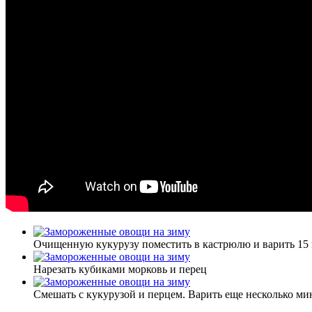
Очищенную кукурузу поместить в кастрюлю и варить 15
Нарезать кубиками морковь и перец
Смешать с кукурузой и перцем. Варить еще несколько мин