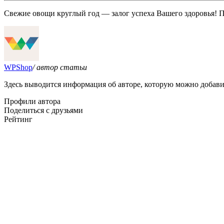
Свежие овощи круглый год — залог успеха Вашего здоровья! 
WPShop
/ автор статьи
Здесь выводится информация об авторе, которую можно добави
Профили автора
Поделиться с друзьями
Рейтинг