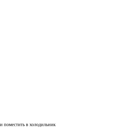
 и поместить в холодильник