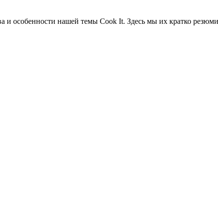
ва и особенности нашей темы Cook It. Здесь мы их кратко резюм